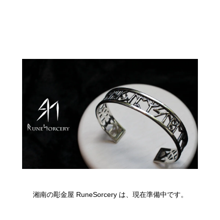
湘南の彫金屋 RuneSorcery は、現在準備中です。