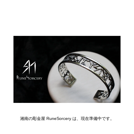
湘南の彫金屋 RuneSorcery は、現在準備中です。