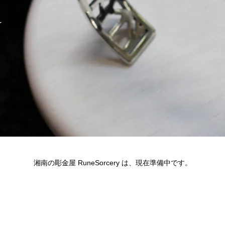
湘南の彫金屋 RuneSorcery は、現在準備中です。